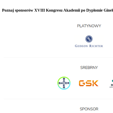
Poznaj sponsorów XVIII Kongresu Akademii po Dyplomie Ginek