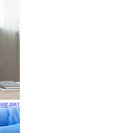
asie pracy