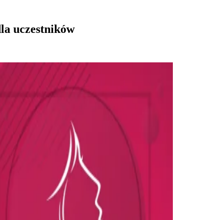
la uczestników