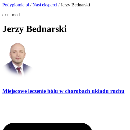
Podyplomie.pl
/
Nasi eksperci
/ Jerzy Bednarski
dr n. med.
Jerzy Bednarski
Miejscowe leczenie bólu w chorobach układu ruchu