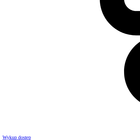
Wykup dostęp