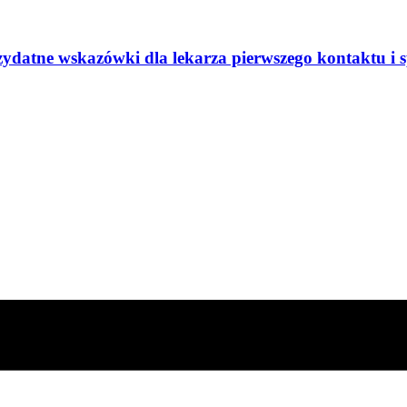
datne wskazówki dla lekarza pierwszego kontaktu i sp