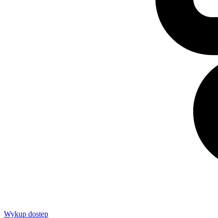
Wykup dostęp