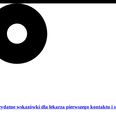
datne wskazówki dla lekarza pierwszego kontaktu i sp