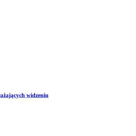
rażających widzeniu