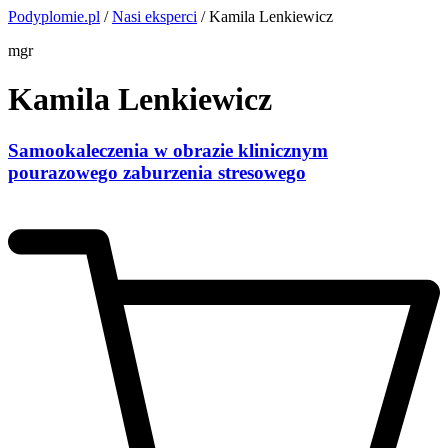
Podyplomie.pl
/
Nasi eksperci
/ Kamila Lenkiewicz
mgr
Kamila Lenkiewicz
Samookaleczenia w obrazie klinicznym
pourazowego zaburzenia stresowego