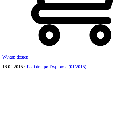
Wykup dostęp
16.02.2015 •
Pediatria po Dyplomie (01/2015)