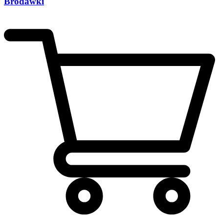
Brodawki