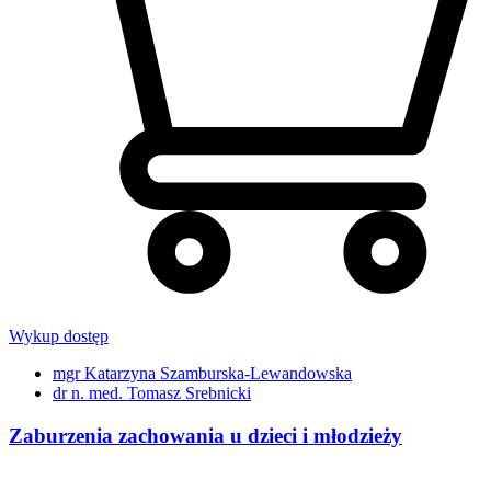
Wykup dostęp
mgr Katarzyna Szamburska-Lewandowska
dr n. med. Tomasz Srebnicki
Zaburzenia zachowania u dzieci i młodzieży