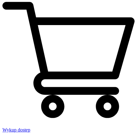
Wykup dostęp