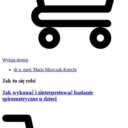
Wykup dostęp
dr n. med. Maria Miszczak-Knecht
Jak to się robi
Jak wykonać i zinterpretować badanie
spirometryczne u dzieci