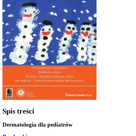
Spis treści
Dermatologia dla pediatrów