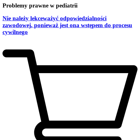
Problemy prawne w pediatrii
Nie należy lekceważyć odpowiedzialności
zawodowej, ponieważ jest ona wstępem do procesu
cywilnego