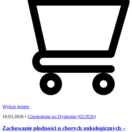
Wykup dostęp
10.03.2026 •
Ginekologia po Dyplomie (02/2026)
Zachowanie płodności u chorych onkologicznych –