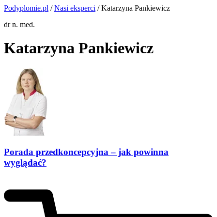
Podyplomie.pl
/
Nasi eksperci
/ Katarzyna Pankiewicz
dr n. med.
Katarzyna Pankiewicz
Porada przedkoncepcyjna – jak powinna
wyglądać?