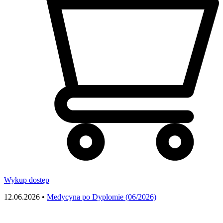
Wykup dostęp
12.06.2026 •
Medycyna po Dyplomie (06/2026)