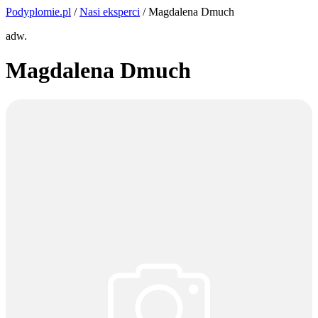
Podyplomie.pl
/
Nasi eksperci
/ Magdalena Dmuch
adw.
Magdalena Dmuch