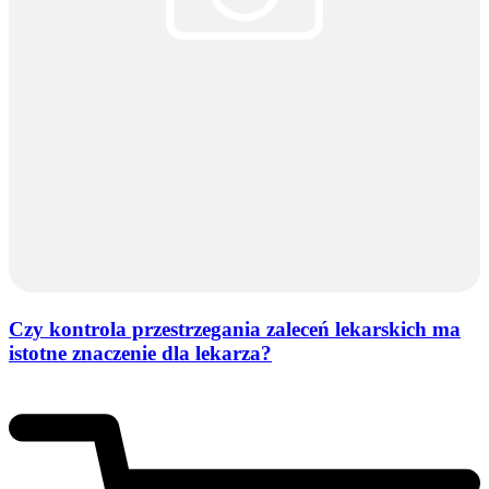
Czy kontrola przestrzegania zaleceń lekarskich ma
istotne znaczenie dla lekarza?