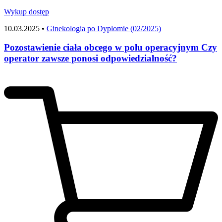
Wykup dostęp
10.03.2025 •
Ginekologia po Dyplomie (02/2025)
Pozostawienie ciała obcego w polu operacyjnym Czy
operator zawsze ponosi odpowiedzialność?