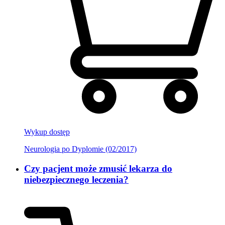
Wykup dostęp
Neurologia po Dyplomie (02/2017)
Czy pacjent może zmusić lekarza do
niebezpiecznego leczenia?