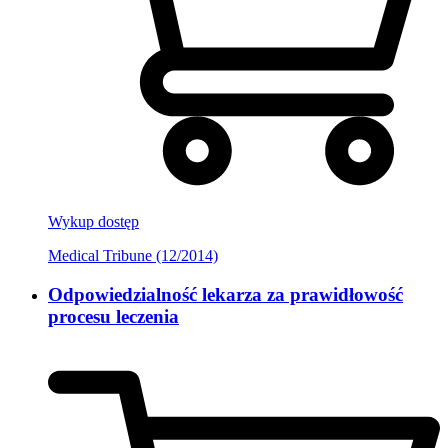
Wykup dostęp
Medical Tribune (12/2014)
Odpowiedzialność lekarza za prawidłowość
procesu leczenia