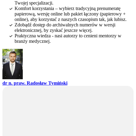
Twojej specjalizacji.
Komfort korzystania – wybierz tradycyjną prenumeratę
papierową, wersję online lub pakiet łączony (papierowy +
online), aby korzystać z naszych czasopism tak, jak lubisz.
Zdobądź dostęp do archiwalnych numerów w wersji
elektronicznej, by zyskać jeszcze więcej.
Praktyczna wiedza - nasi autorzy to cenieni mentorzy w
branży medycznej.
dr n. praw. Radosław Tymiński