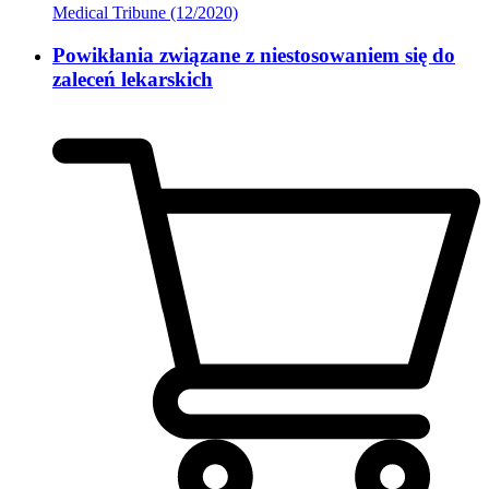
Medical Tribune (12/2020)
Powikłania związane z niestosowaniem się do
zaleceń lekarskich