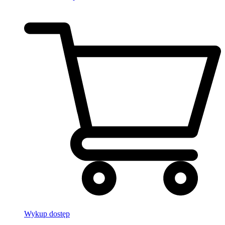
Wykup dostęp