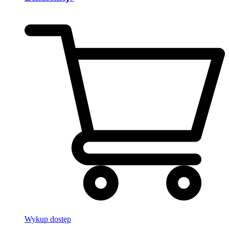
Wykup dostęp