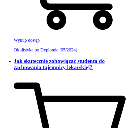
Wykup dostęp
Okulistyka po Dyplomie (05/2024)
Jak skutecznie zobowiązać studenta do
zachowania tajemnicy lekarskiej?