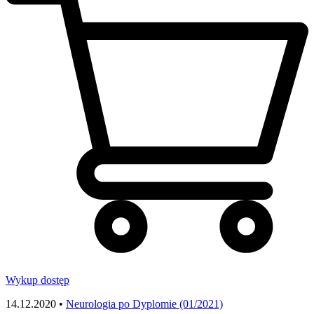
Wykup dostęp
14.12.2020 •
Neurologia po Dyplomie (01/2021)