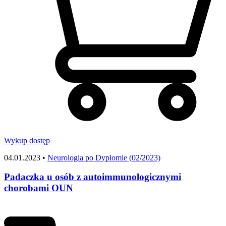
Wykup dostęp
04.01.2023 •
Neurologia po Dyplomie (02/2023)
Padaczka u osób z autoimmunologicznymi
chorobami OUN