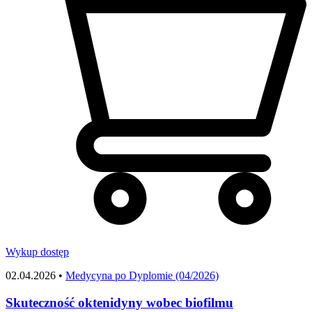
Wykup dostęp
02.04.2026 •
Medycyna po Dyplomie (04/2026)
Skuteczność oktenidyny wobec biofilmu