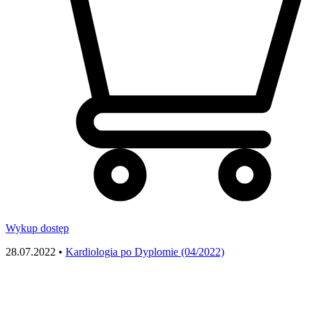
Wykup dostęp
28.07.2022 •
Kardiologia po Dyplomie (04/2022)