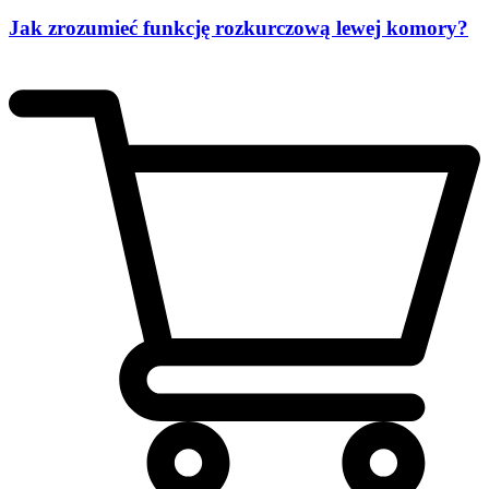
Jak zrozumieć funkcję rozkurczową lewej komory?