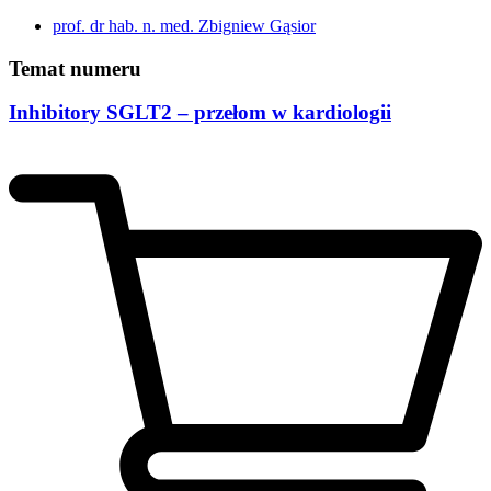
prof. dr hab. n. med. Zbigniew Gąsior
Temat numeru
Inhibitory SGLT2 – przełom w kardiologii