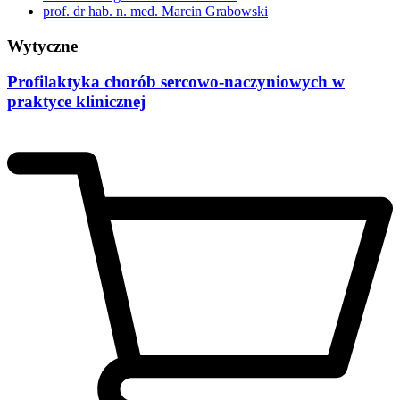
prof. dr hab. n. med. Marcin Grabowski
Wytyczne
Profilaktyka chorób sercowo-naczyniowych w
praktyce klinicznej