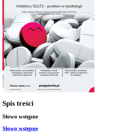
Spis treści
Słowo wstępne
Słowo wstępne