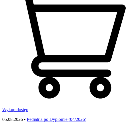
Wykup dostęp
05.08.2026 •
Pediatria po Dyplomie (04/2026)