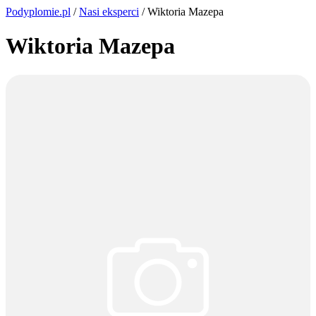
Podyplomie.pl
/
Nasi eksperci
/ Wiktoria Mazepa
Wiktoria Mazepa