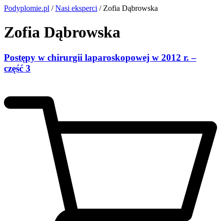
Podyplomie.pl
/
Nasi eksperci
/ Zofia Dąbrowska
Zofia Dąbrowska
Postępy w chirurgii laparoskopowej w 2012 r. –
część 3