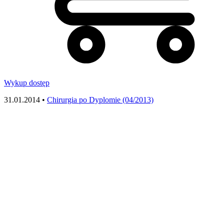
Wykup dostęp
31.01.2014 •
Chirurgia po Dyplomie (04/2013)