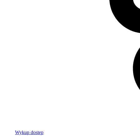
Wykup dostęp