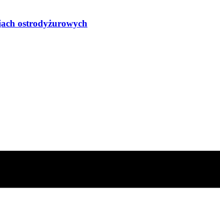
cjach ostrodyżurowych