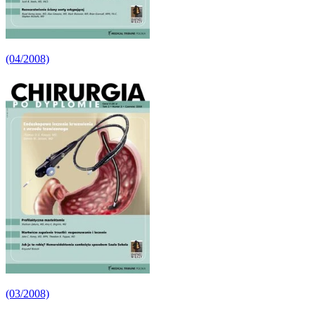
(04/2008)
(03/2008)