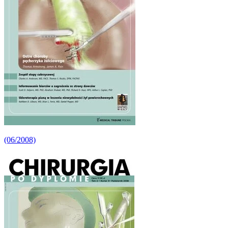
(06/2008)