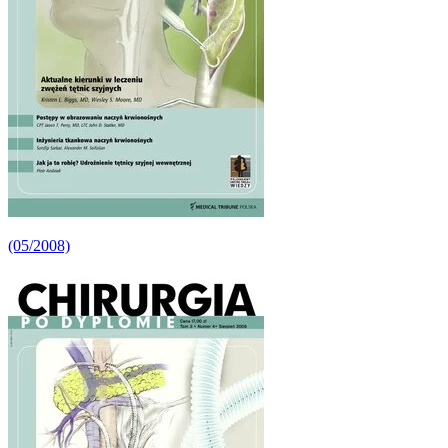
(05/2008)