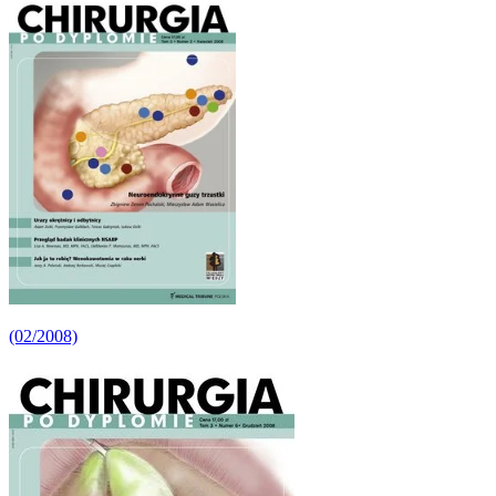
(02/2008)