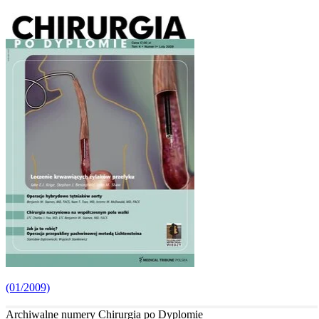
(01/2009)
Archiwalne numery Chirurgia po Dyplomie