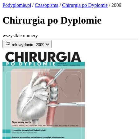
Podyplomie.pl
/
Czasopisma
/
Chirurgia po Dyplomie
/ 2009
Chirurgia po Dyplomie
wszystkie numery
rok wydania: 2009