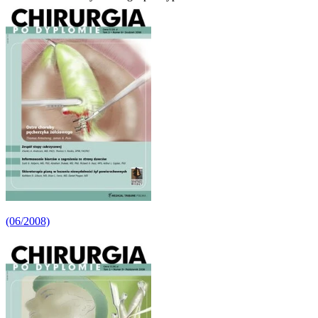
(06/2008)