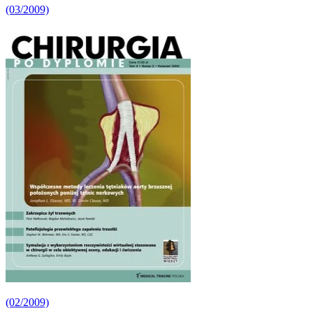
(03/2009)
(02/2009)