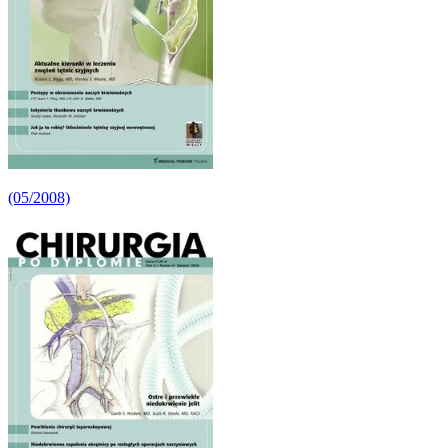
(05/2008)