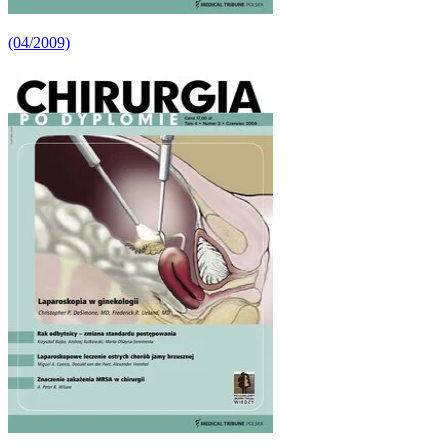
(04/2009)