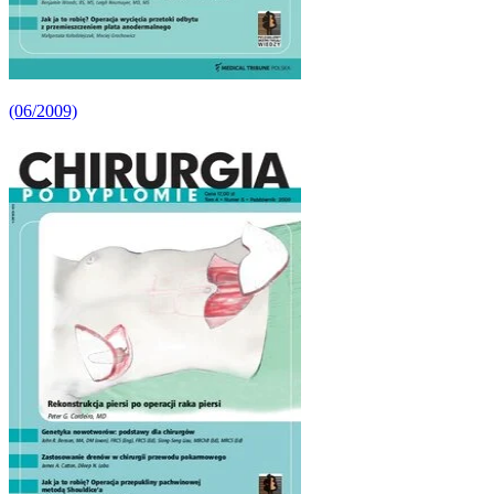
(06/2009)