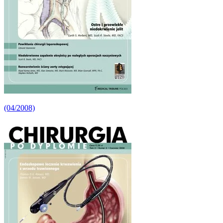
(04/2008)