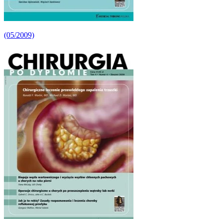
(05/2009)