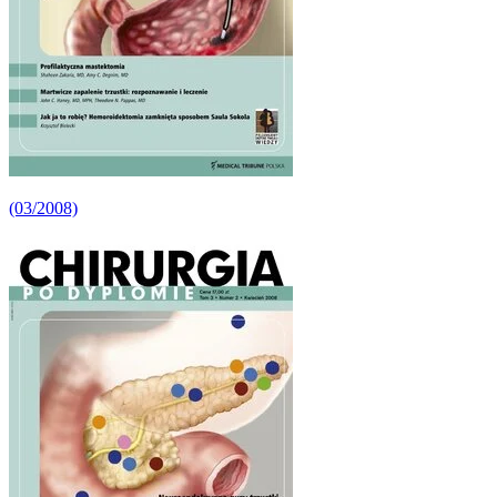
(03/2008)