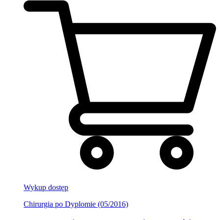
Wykup dostęp
Chirurgia po Dyplomie (05/2016)