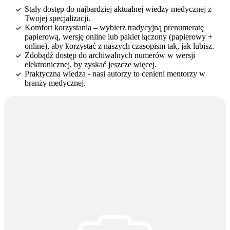
Stały dostęp do najbardziej aktualnej wiedzy medycznej z
Twojej specjalizacji.
Komfort korzystania – wybierz tradycyjną prenumeratę
papierową, wersję online lub pakiet łączony (papierowy +
online), aby korzystać z naszych czasopism tak, jak lubisz.
Zdobądź dostęp do archiwalnych numerów w wersji
elektronicznej, by zyskać jeszcze więcej.
Praktyczna wiedza - nasi autorzy to cenieni mentorzy w
branży medycznej.