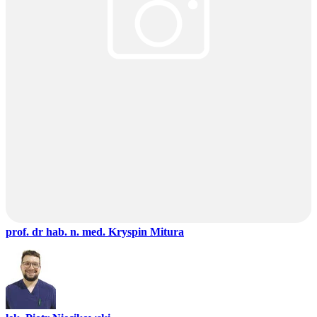
prof. dr hab. n. med. Kryspin Mitura