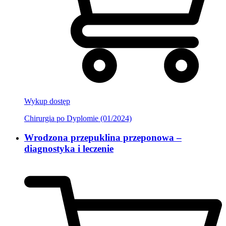
Wykup dostęp
Chirurgia po Dyplomie (01/2024)
Wrodzona przepuklina przeponowa –
diagnostyka i leczenie