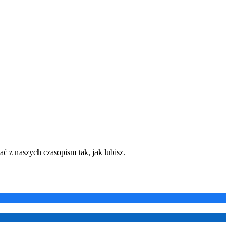
ć z naszych czasopism tak, jak lubisz.