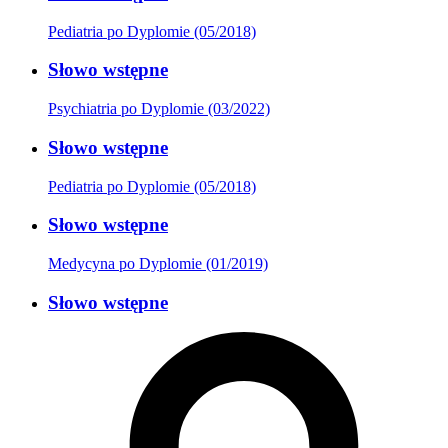
Pediatria po Dyplomie (05/2018)
Słowo wstępne
Psychiatria po Dyplomie (03/2022)
Słowo wstępne
Pediatria po Dyplomie (05/2018)
Słowo wstępne
Medycyna po Dyplomie (01/2019)
Słowo wstępne