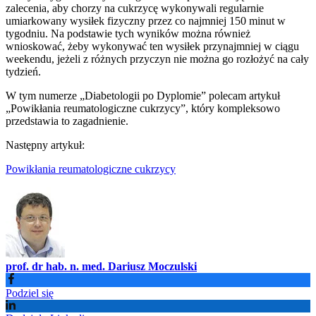
zalecenia, aby chorzy na cukrzycę wykonywali regularnie
umiarkowany wysiłek fizyczny przez co najmniej 150 minut w
tygodniu. Na podstawie tych wyników można również
wnioskować, żeby wykonywać ten wysiłek przynajmniej w ciągu
weekendu, jeżeli z różnych przyczyn nie można go rozłożyć na cały
tydzień.
W tym numerze „Diabetologii po Dyplomie” polecam artykuł
„Powikłania reumatologiczne cukrzycy”, który kompleksowo
przedstawia to zagadnienie.
Następny artykuł:
Powikłania reumatologiczne cukrzycy
prof. dr hab. n. med. Dariusz Moczulski
Podziel się