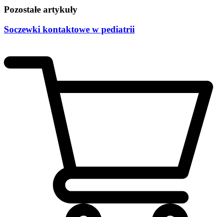
Pozostałe artykuły
Soczewki kontaktowe w pediatrii