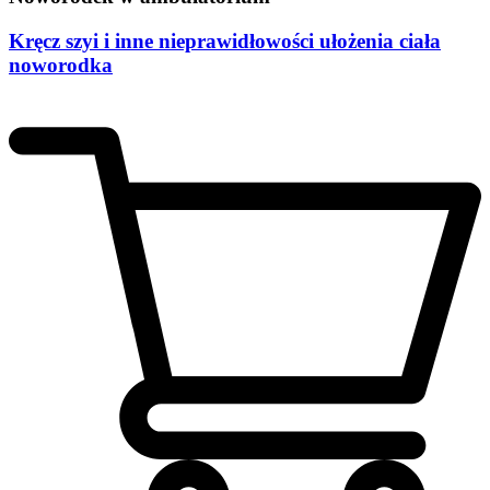
Kręcz szyi i inne nieprawidłowości ułożenia ciała
noworodka