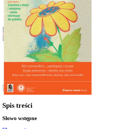
Spis treści
Słowo wstępne