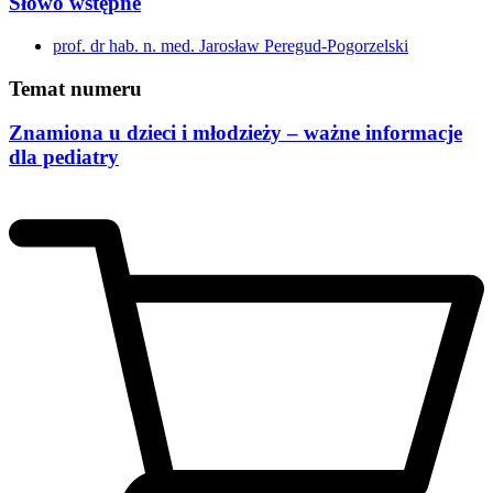
Słowo wstępne
prof. dr hab. n. med. Jarosław Peregud-Pogorzelski
Temat numeru
Znamiona u dzieci i młodzieży – ważne informacje
dla pediatry