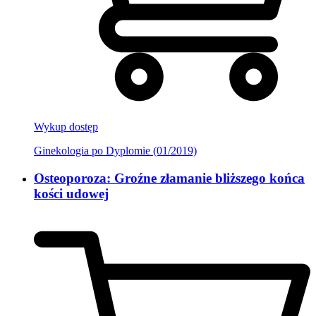
Wykup dostęp
Ginekologia po Dyplomie (01/2019)
Osteoporoza: Groźne złamanie bliższego końca
kości udowej