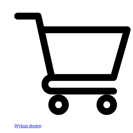
Wykup dostęp