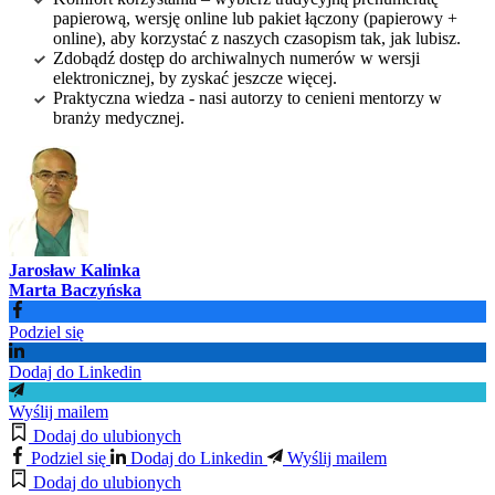
papierową, wersję online lub pakiet łączony (papierowy +
online), aby korzystać z naszych czasopism tak, jak lubisz.
Zdobądź dostęp do archiwalnych numerów w wersji
elektronicznej, by zyskać jeszcze więcej.
Praktyczna wiedza - nasi autorzy to cenieni mentorzy w
branży medycznej.
Jarosław Kalinka
Marta Baczyńska
Podziel się
Dodaj do Linkedin
Wyślij mailem
Dodaj do ulubionych
Podziel się
Dodaj do Linkedin
Wyślij mailem
Dodaj do ulubionych