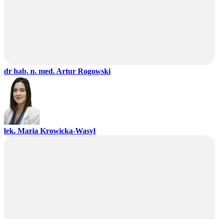
dr hab. n. med. Artur Rogowski
lek. Maria Krowicka-Wasyl