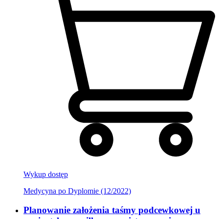
Wykup dostęp
Medycyna po Dyplomie (12/2022)
Planowanie założenia taśmy podcewkowej u