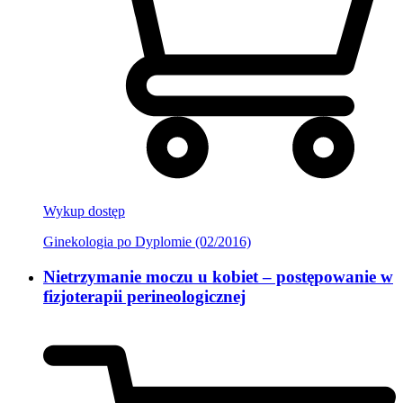
Wykup dostęp
Ginekologia po Dyplomie (02/2016)
Nietrzymanie moczu u kobiet – postępowanie w
fizjoterapii perineologicznej