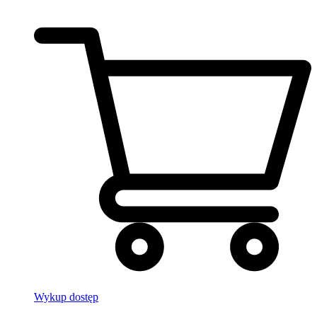
Wykup dostęp