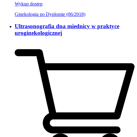
Wykup dostęp
Ginekologia po Dyplomie (06/2018)
Ultrasonografia dna miednicy w praktyce
uroginekologicznej