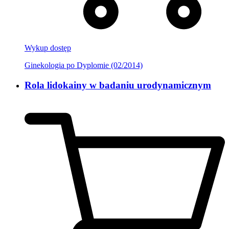
Wykup dostęp
Ginekologia po Dyplomie (02/2014)
Rola lidokainy w badaniu urodynamicznym