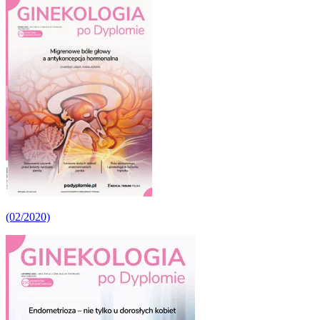
(02/2020)