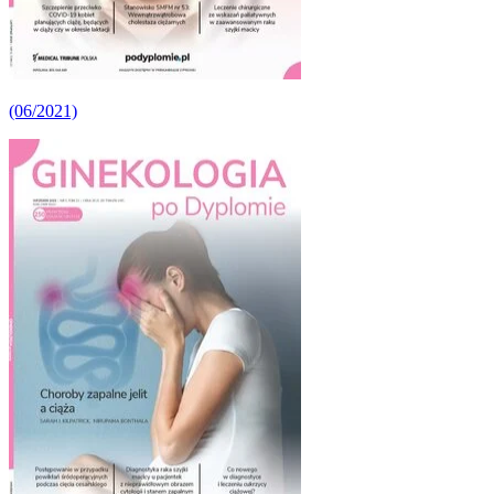
(06/2021)