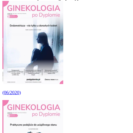
(06/2020)