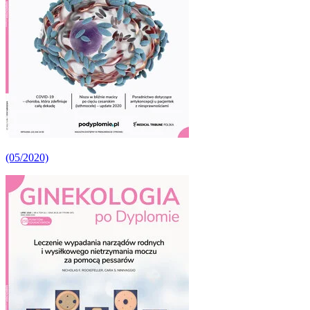
(05/2020)