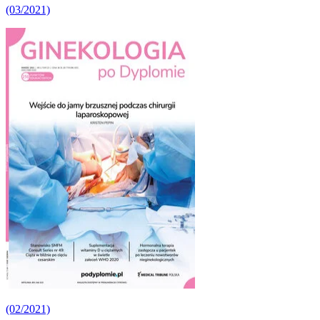
(03/2021)
(02/2021)