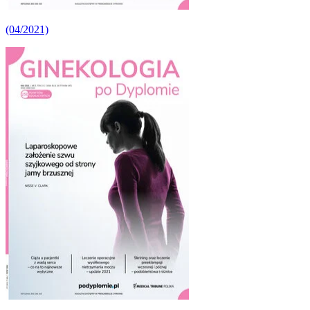
(04/2021)