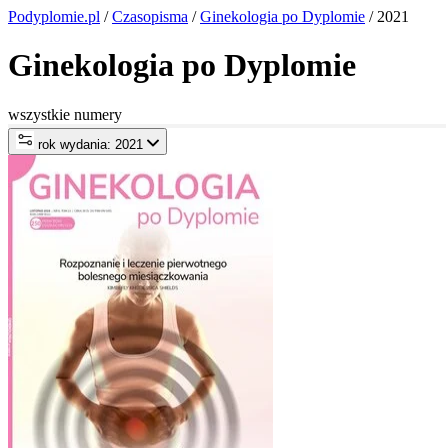
Podyplomie.pl
/
Czasopisma
/
Ginekologia po Dyplomie
/ 2021
Ginekologia po Dyplomie
wszystkie numery
rok wydania: 2021