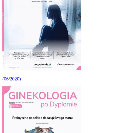
(06/2020)