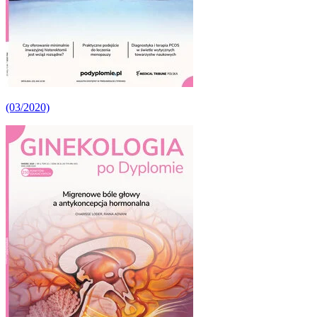
(03/2020)