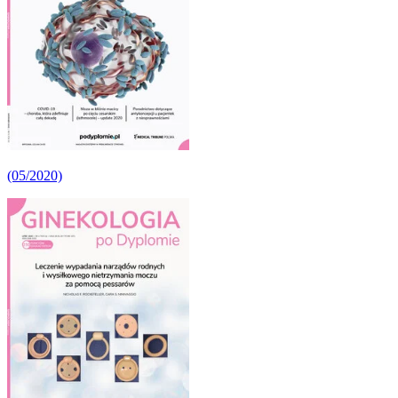
(05/2020)