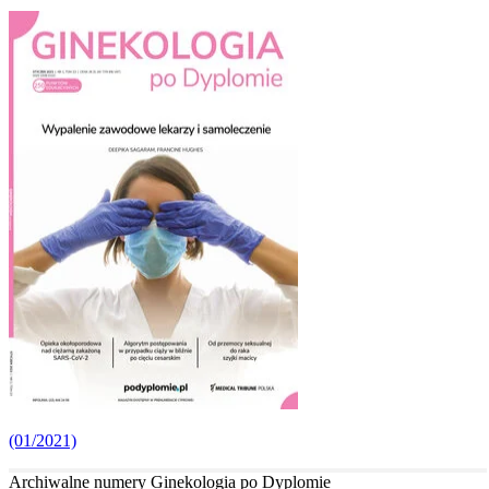
(01/2021)
Archiwalne numery Ginekologia po Dyplomie