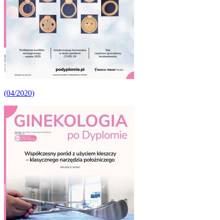
(04/2020)