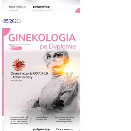
(05/2021)