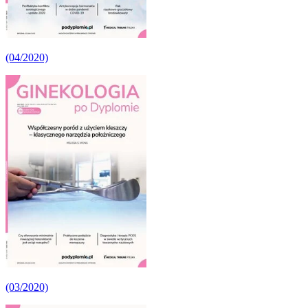
(04/2020)
(03/2020)