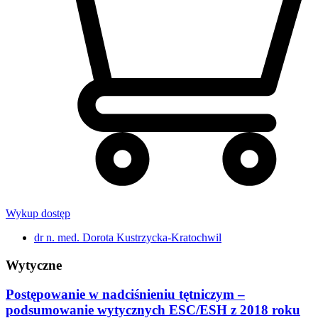
Wykup dostęp
dr n. med. Dorota Kustrzycka-Kratochwil
Wytyczne
Postępowanie w nadciśnieniu tętniczym –
podsumowanie wytycznych ESC/ESH z 2018 roku