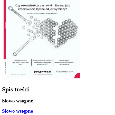
Spis treści
Słowo wstępne
Słowo wstępne