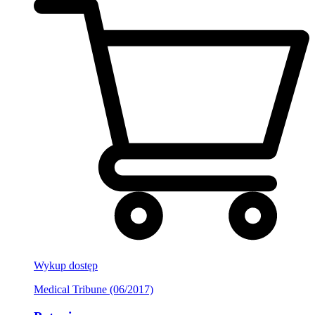
Wykup dostęp
Medical Tribune (06/2017)