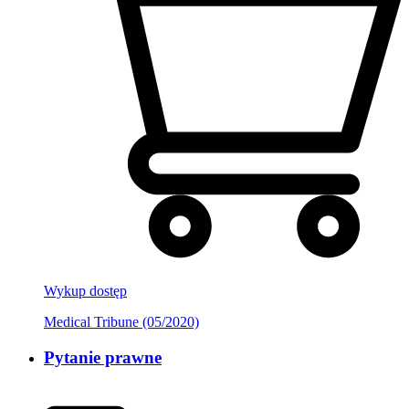
Wykup dostęp
Medical Tribune (05/2020)
Pytanie prawne