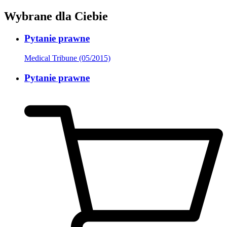
Wybrane dla Ciebie
Pytanie prawne
Medical Tribune (05/2015)
Pytanie prawne