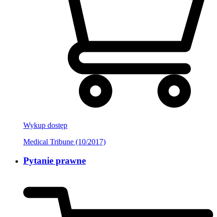
Wykup dostęp
Medical Tribune (10/2017)
Pytanie prawne