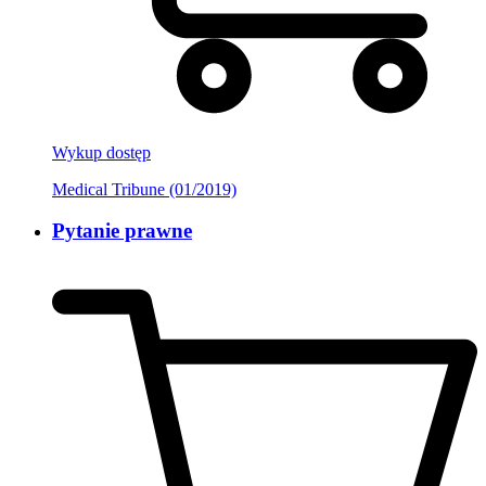
Wykup dostęp
Medical Tribune (01/2019)
Pytanie prawne