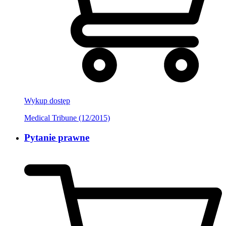
Wykup dostęp
Medical Tribune (12/2015)
Pytanie prawne