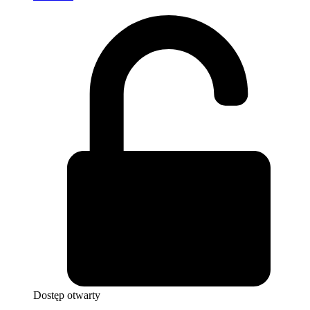
Dostęp otwarty