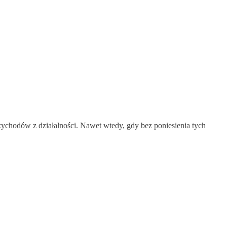
hodów z działalności. Nawet wtedy, gdy bez poniesienia tych