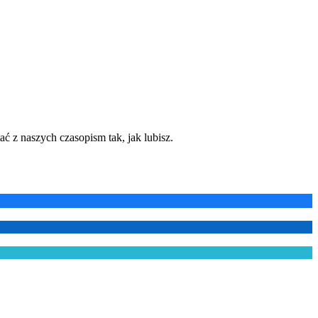
ć z naszych czasopism tak, jak lubisz.