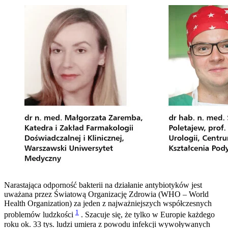
Narastająca odporność bakterii na działanie antybiotyków jest
uważana przez Światową Organizację Zdrowia (WHO – World
Health Organization) za jeden z najważniejszych współczesnych
1
problemów ludzkości
. Szacuje się, że tylko w Europie każdego
roku ok. 33 tys. ludzi umiera z powodu infekcji wywoływanych