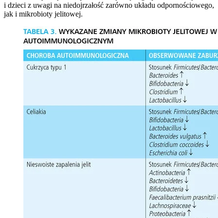
i dzieci z uwagi na niedojrzałość zarówno układu odpornościowego,
jak i mikrobioty jelitowej.