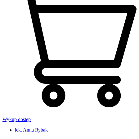
Wykup dostęp
lek. Anna Rybak