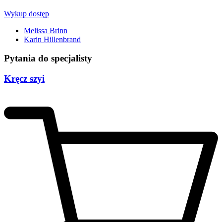
Wykup dostęp
Melissa Brinn
Karin Hillenbrand
Pytania do specjalisty
Kręcz szyi