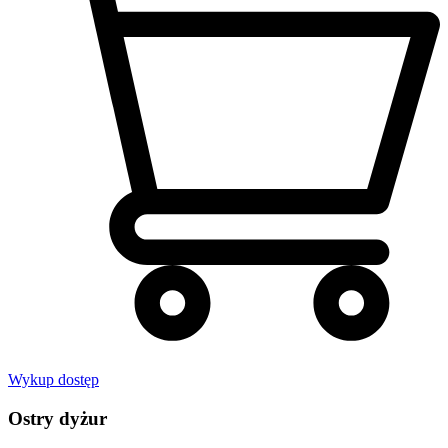
Wykup dostęp
Ostry dyżur