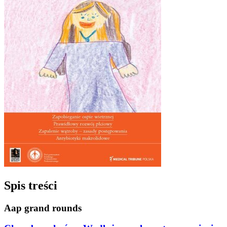
Spis treści
Aap grand rounds