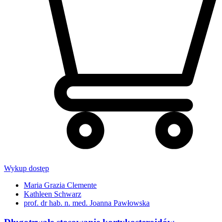
Wykup dostęp
Maria Grazia Clemente
Kathleen Schwarz
prof. dr hab. n. med. Joanna Pawłowska