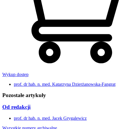
Wykup dostęp
prof. dr hab. n. med. Katarzyna Dzierżanowska-Fangrat
Pozostałe artykuły
Od redakcji
prof. dr hab. n. med. Jacek Grygalewicz
Wszystkie numery archiwalne