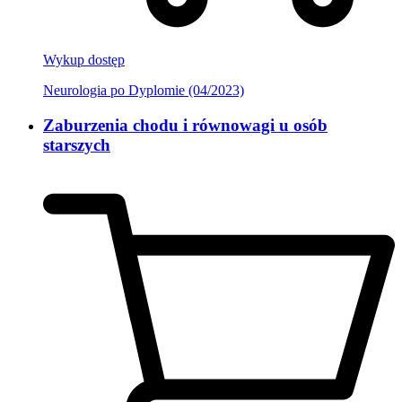
Wykup dostęp
Neurologia po Dyplomie (04/2023)
Zaburzenia chodu i równowagi u osób
starszych