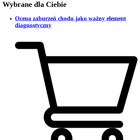
Wybrane dla Ciebie
Ocena zaburzeń chodu jako ważny element
diagnostyczny