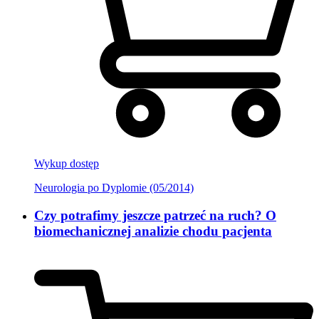
Wykup dostęp
Neurologia po Dyplomie (05/2014)
Czy potrafimy jeszcze patrzeć na ruch? O
biomechanicznej analizie chodu pacjenta