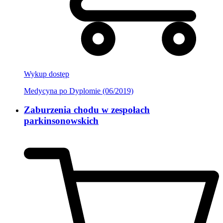
Wykup dostęp
Medycyna po Dyplomie (06/2019)
Zaburzenia chodu w zespołach
parkinsonowskich