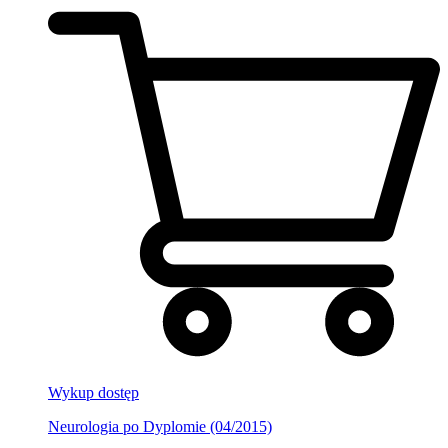
Wykup dostęp
Neurologia po Dyplomie (04/2015)