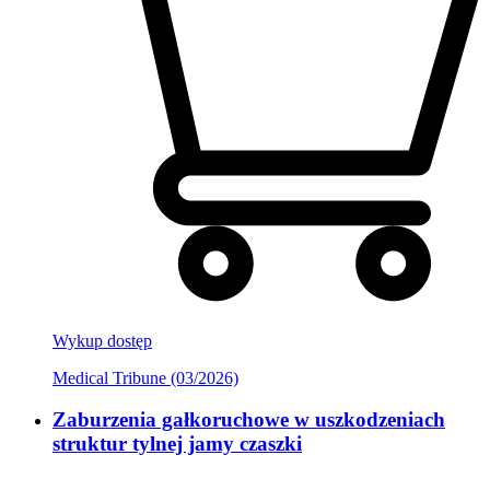
Wykup dostęp
Medical Tribune (03/2026)
Zaburzenia gałkoruchowe w uszkodzeniach
struktur tylnej jamy czaszki