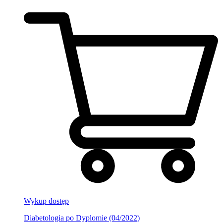
Wykup dostęp
Diabetologia po Dyplomie (04/2022)