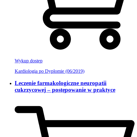
Wykup dostęp
Kardiologia po Dyplomie (06/2019)
Leczenie farmakologiczne neuropatii
cukrzycowej – postępowanie w praktyce