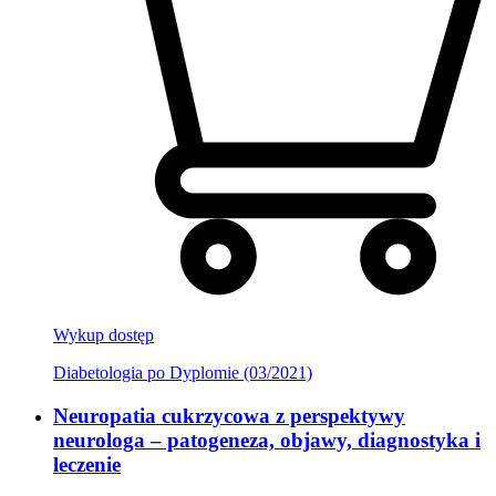
Wykup dostęp
Diabetologia po Dyplomie (03/2021)
Neuropatia cukrzycowa z perspektywy
neurologa – patogeneza, objawy, diagnostyka i
leczenie