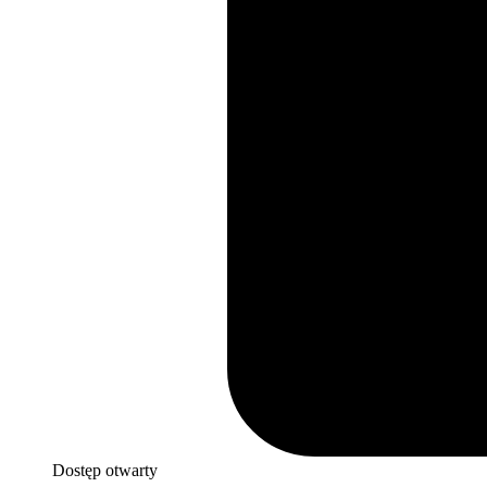
Dostęp otwarty