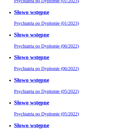
Psychiatria po Dyplomie (01/2023)
Słowo wstępne
Psychiatria po Dyplomie (01/2023)
Słowo wstępne
Psychiatria po Dyplomie (06/2022)
Słowo wstępne
Psychiatria po Dyplomie (06/2022)
Słowo wstępne
Psychiatria po Dyplomie (05/2022)
Słowo wstępne
Psychiatria po Dyplomie (05/2022)
Słowo wstępne