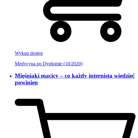
Wykup dostęp
Medycyna po Dyplomie (10/2020)
Mięśniaki macicy – co każdy internista wiedzieć
powinien