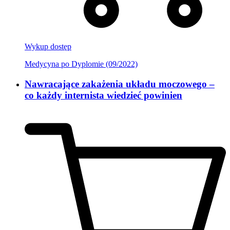
Wykup dostęp
Medycyna po Dyplomie (09/2022)
Nawracające zakażenia układu moczowego –
co każdy internista wiedzieć powinien