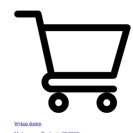
Wykup dostęp