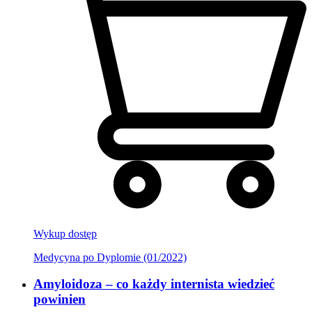
Wykup dostęp
Medycyna po Dyplomie (01/2022)
Amyloidoza – co każdy internista wiedzieć
powinien