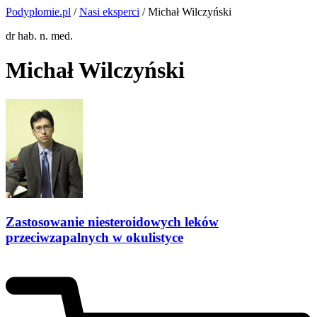
Podyplomie.pl
/
Nasi eksperci
/ Michał Wilczyński
dr hab. n. med.
Michał Wilczyński
Zastosowanie niesteroidowych leków
przeciwzapalnych w okulistyce