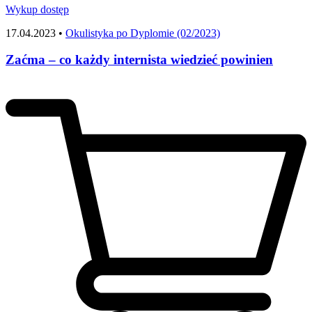
Wykup dostęp
17.04.2023 •
Okulistyka po Dyplomie (02/2023)
Zaćma – co każdy internista wiedzieć powinien