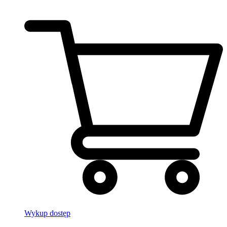
Wykup dostęp