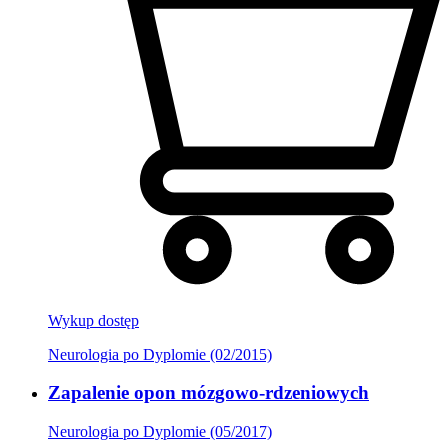
Wykup dostęp
Neurologia po Dyplomie (02/2015)
Zapalenie opon mózgowo-rdzeniowych
Neurologia po Dyplomie (05/2017)