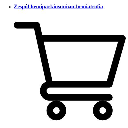
Zespół hemiparkinsonizm-hemiatrofia