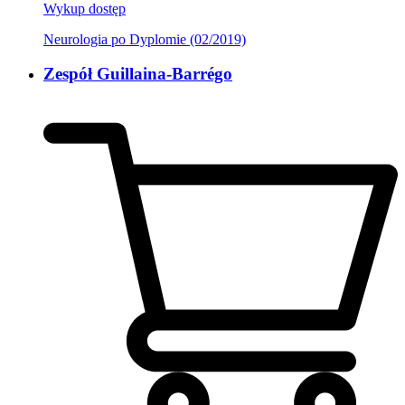
Wykup dostęp
Neurologia po Dyplomie (02/2019)
Zespół Guillaina-Barrégo