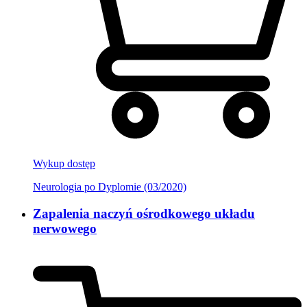
Wykup dostęp
Neurologia po Dyplomie (03/2020)
Zapalenia naczyń ośrodkowego układu
nerwowego