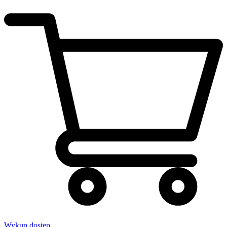
Wykup dostęp