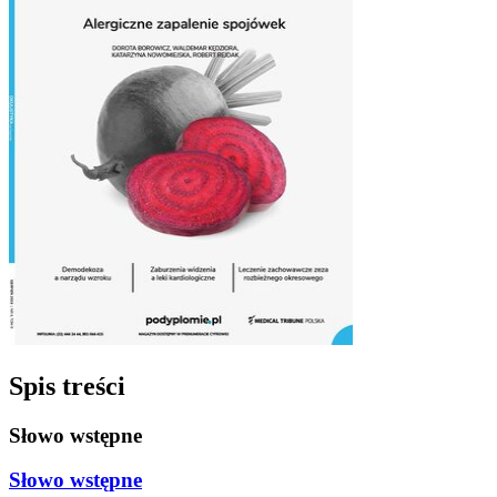
Spis treści
Słowo wstępne
Słowo wstępne