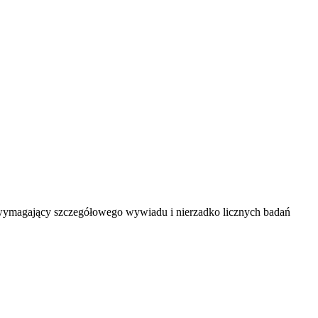
wymagający szczegółowego wywiadu i nierzadko licznych badań