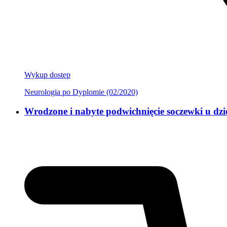
Wykup dostęp
Neurologia po Dyplomie (02/2020)
Wrodzone i nabyte podwichnięcie soczewki u dzie