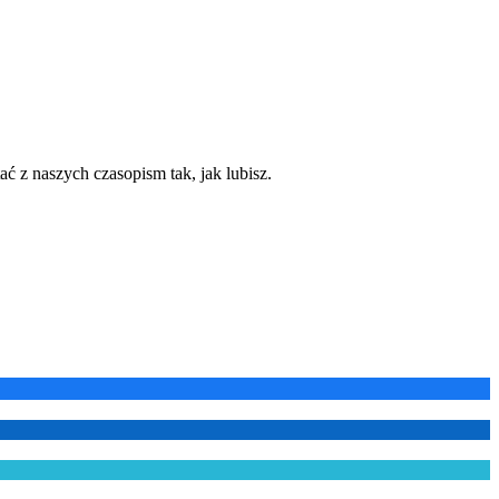
ć z naszych czasopism tak, jak lubisz.