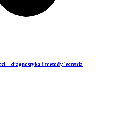
ci ‒ diagnostyka i metody leczenia