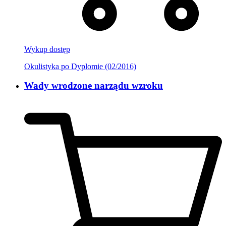
Wykup dostęp
Okulistyka po Dyplomie (02/2016)
Wady wrodzone narządu wzroku