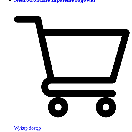
Wykup dostęp