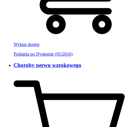
Wykup dostęp
Pediatria po Dyplomie (05/2016)
Choroby nerwu wzrokowego