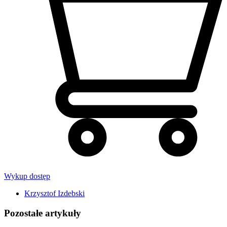
Wykup dostęp
Krzysztof Izdebski
Pozostałe artykuły