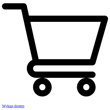
Wykup dostęp