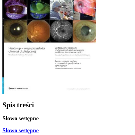
Spis treści
Słowo wstępne
Słowo wstępne