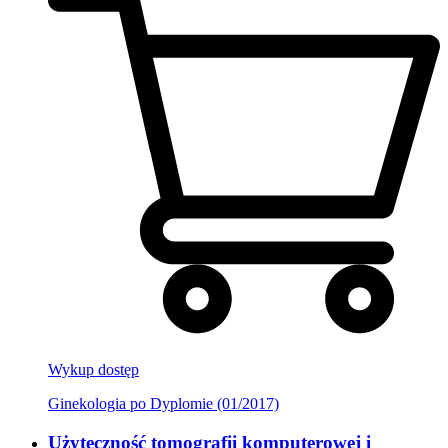
Wykup dostęp
Ginekologia po Dyplomie (01/2017)
Użyteczność tomografii komputerowej i