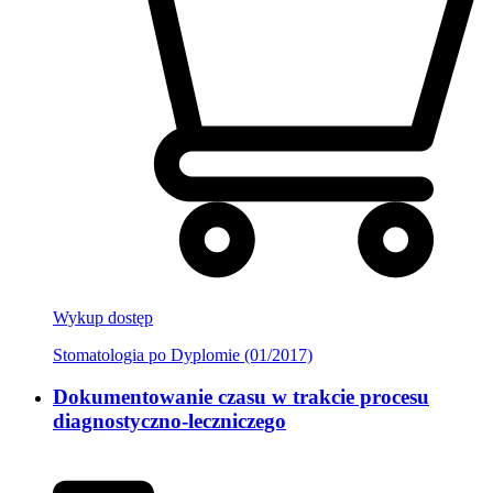
Wykup dostęp
Stomatologia po Dyplomie (01/2017)
Dokumentowanie czasu w trakcie procesu
diagnostyczno-leczniczego