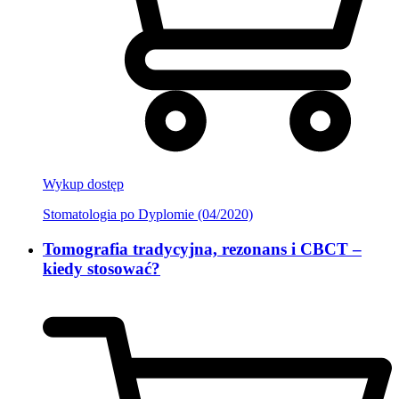
Wykup dostęp
Stomatologia po Dyplomie (04/2020)
Tomografia tradycyjna, rezonans i CBCT –
kiedy stosować?