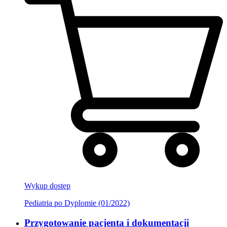
Wykup dostęp
Pediatria po Dyplomie (01/2022)
Przygotowanie pacjenta i dokumentacji