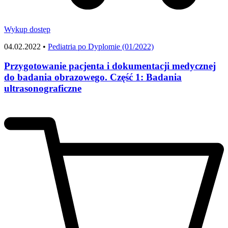
Wykup dostęp
04.02.2022 •
Pediatria po Dyplomie (01/2022)
Przygotowanie pacjenta i dokumentacji medycznej
do badania obrazowego. Część 1: Badania
ultrasonograficzne