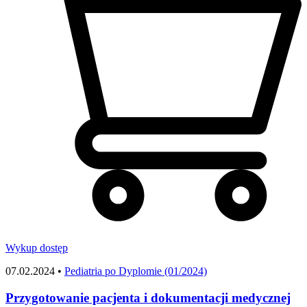
Wykup dostęp
07.02.2024 •
Pediatria po Dyplomie (01/2024)
Przygotowanie pacjenta i dokumentacji medycznej