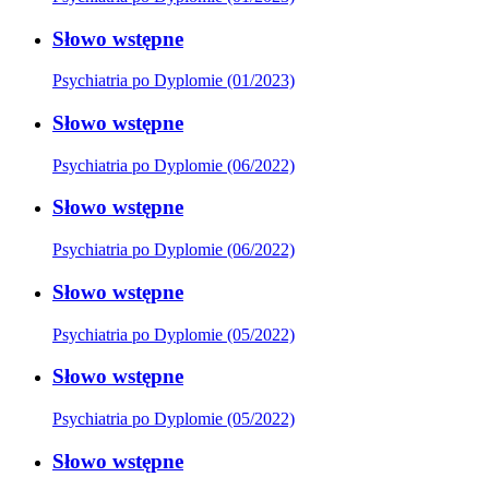
Słowo wstępne
Psychiatria po Dyplomie (01/2023)
Słowo wstępne
Psychiatria po Dyplomie (06/2022)
Słowo wstępne
Psychiatria po Dyplomie (06/2022)
Słowo wstępne
Psychiatria po Dyplomie (05/2022)
Słowo wstępne
Psychiatria po Dyplomie (05/2022)
Słowo wstępne