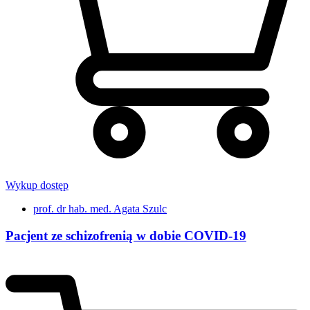
Wykup dostęp
prof. dr hab. med. Agata Szulc
Pacjent ze schizofrenią w dobie COVID-19