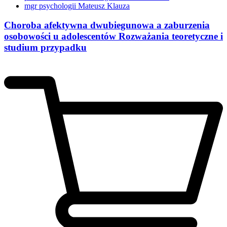
mgr psychologii Mateusz Klauza
Choroba afektywna dwubiegunowa a zaburzenia
osobowości u adolescentów Rozważania teoretyczne i
studium przypadku