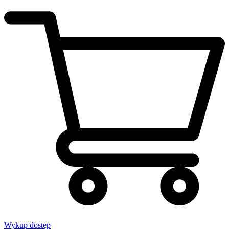
Wykup dostęp