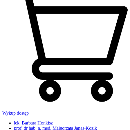
Wykup dostęp
lek. Barbara Honkisz
prof. dr hab. n. med. Małgorzata Janas-Kozik