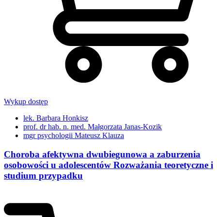
Wykup dostęp
lek. Barbara Honkisz
prof. dr hab. n. med. Małgorzata Janas-Kozik
mgr psychologii Mateusz Klauza
Choroba afektywna dwubiegunowa a zaburzenia
osobowości u adolescentów Rozważania teoretyczne i
studium przypadku