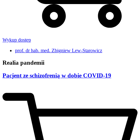
Wykup dostęp
prof. dr hab. med. Zbigniew Lew-Starowicz
Realia pandemii
Pacjent ze schizofrenią w dobie COVID-19