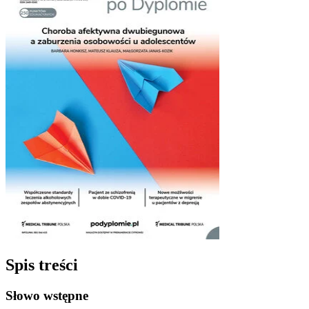
Spis treści
Słowo wstępne