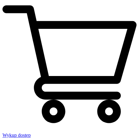
Wykup dostęp