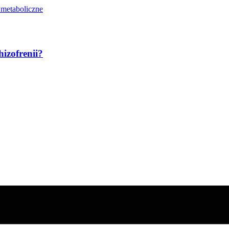
 metaboliczne
hizofrenii?