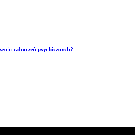
eczeniu zaburzeń psychicznych?