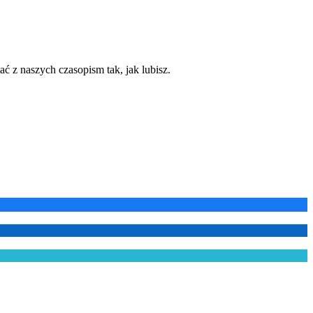
ć z naszych czasopism tak, jak lubisz.