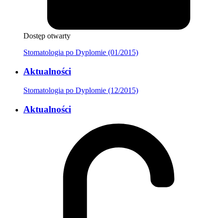
Dostęp otwarty
Stomatologia po Dyplomie (01/2015)
Aktualności
Stomatologia po Dyplomie (12/2015)
Aktualności