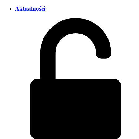
Aktualności