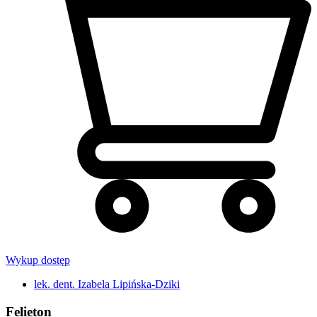
Wykup dostęp
lek. dent. Izabela Lipińska-Dziki
Felieton