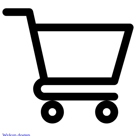
Wykup dostęp