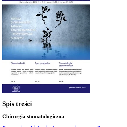
Spis treści
Chirurgia stomatologiczna