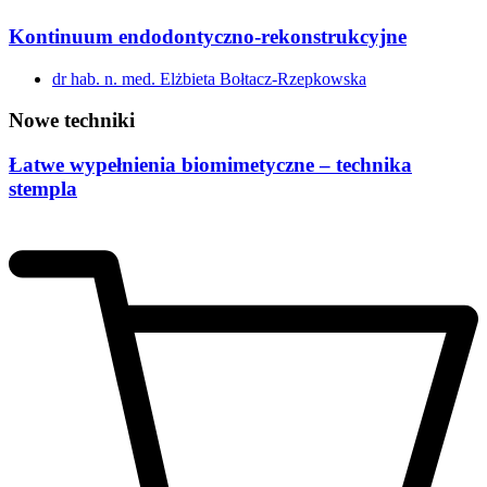
Kontinuum endodontyczno-rekonstrukcyjne
dr hab. n. med. Elżbieta Bołtacz-Rzepkowska
Nowe techniki
Łatwe wypełnienia biomimetyczne – technika
stempla