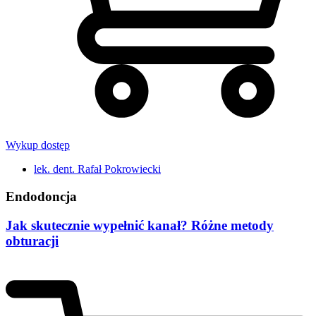
Wykup dostęp
lek. dent. Rafał Pokrowiecki
Endodoncja
Jak skutecznie wypełnić kanał? Różne metody
obturacji