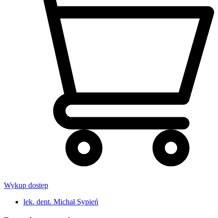
Wykup dostęp
lek. dent. Michał Sypień