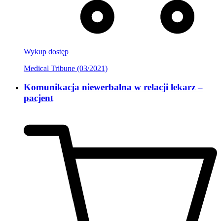
Wykup dostęp
Medical Tribune (03/2021)
Komunikacja niewerbalna w relacji lekarz –
pacjent