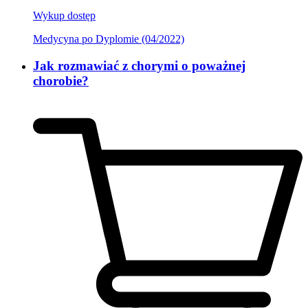
Wykup dostęp
Medycyna po Dyplomie (04/2022)
Jak rozmawiać z chorymi o poważnej
chorobie?