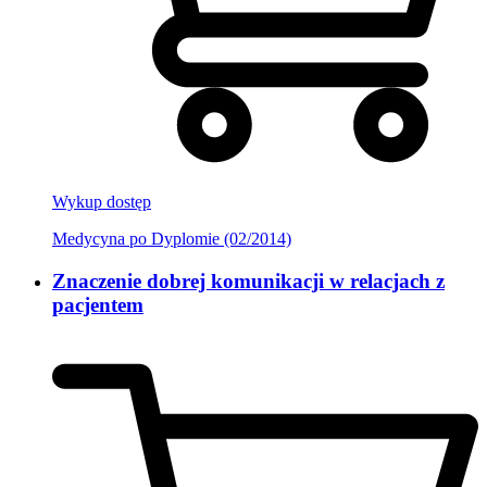
Wykup dostęp
Medycyna po Dyplomie (02/2014)
Znaczenie dobrej komunikacji w relacjach z
pacjentem