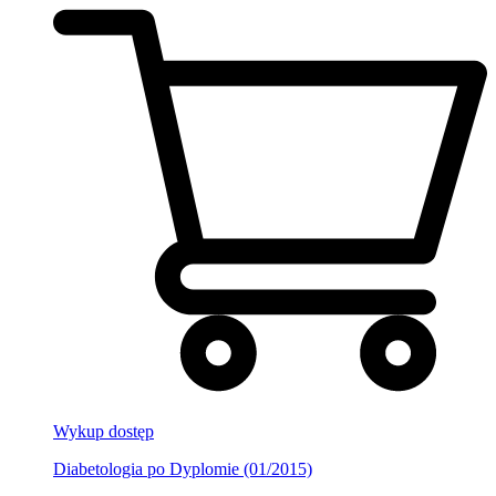
Wykup dostęp
Diabetologia po Dyplomie (01/2015)