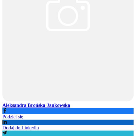
Aleksandra Brońska-Jankowska
Podziel się
Dodaj do Linkedin