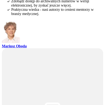
Zdobądź dostęp do archiwalnych numerów w wersji
elektronicznej, by zyskać jeszcze więcej.
Praktyczna wiedza - nasi autorzy to cenieni mentorzy w
branży medycznej.
Mariusz Oboda